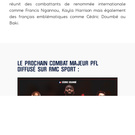
réunit des combattants de renommée internationale
comme Francis Ngannou, Kayla Harrison mais également
des français emblématiques comme Cédric Doumbé ou
Baki.
LE PROCHAIN COMBAT MAJEUR PFL
DIFFUSÉ SUR RMC SPORT :