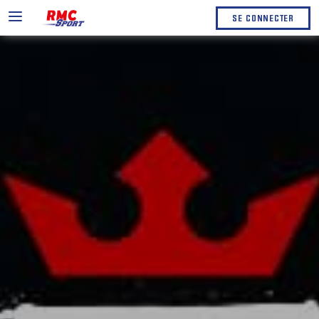
SE CONNECTER