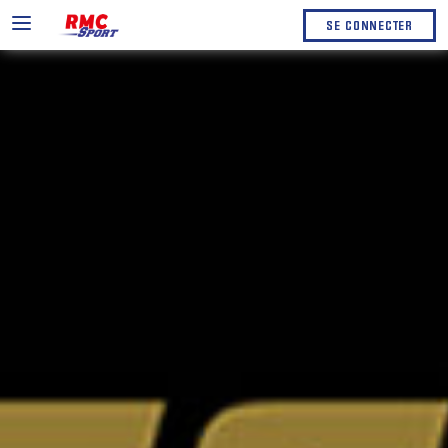
SE CONNECTER