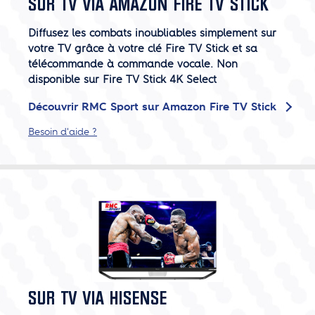
SUR TV VIA AMAZON FIRE TV STICK
Diffusez les combats inoubliables simplement sur
votre TV grâce à votre clé Fire TV Stick et sa
télécommande à commande vocale. Non
disponible sur Fire TV Stick 4K Select
Découvrir RMC Sport sur Amazon Fire TV Stick
Besoin d'aide ?
SUR TV VIA HISENSE