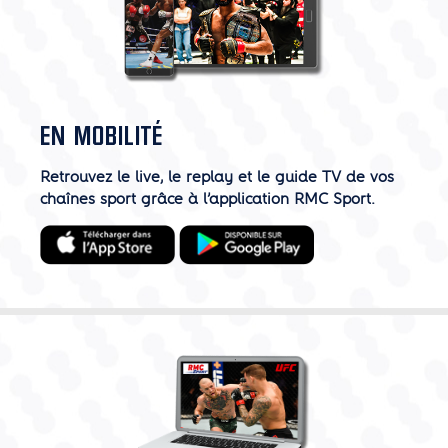
EN MOBILITÉ
Retrouvez le live, le replay et le guide TV de vos
chaînes sport grâce à l’application RMC Sport.