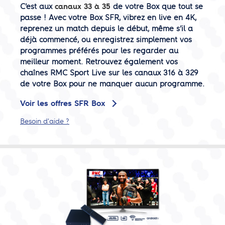
C’est aux
canaux 33 à 35
de votre Box que tout se
passe ! Avec votre Box SFR, vibrez en live en 4K,
reprenez un match depuis le début, même s’il a
déjà commencé, ou enregistrez simplement vos
programmes préférés pour les regarder au
meilleur moment. Retrouvez également vos
chaînes RMC Sport Live sur les canaux 316 à 329
de votre Box pour ne manquer aucun programme.
Voir les offres SFR Box
Besoin d'aide ?