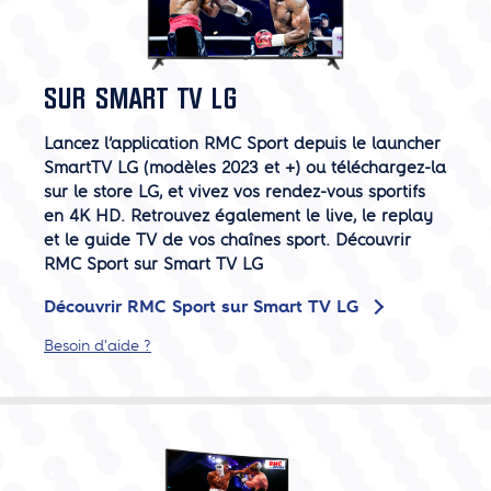
SUR SMART TV LG
Lancez l’application RMC Sport depuis le launcher
SmartTV LG (modèles 2023 et +) ou téléchargez-la
sur le store LG, et vivez vos rendez-vous sportifs
en 4K HD. Retrouvez également le live, le replay
et le guide TV de vos chaînes sport. Découvrir
RMC Sport sur Smart TV LG
Découvrir RMC Sport sur Smart TV LG
Besoin d'aide ?