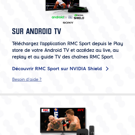
SUR ANDROID TV
Téléchargez l’application RMC Sport depuis le Play
store de votre Android TV et accédez au live, au
replay et au guide TV des chaînes RMC Sport.
Découvrir RMC Sport sur NVIDIA Shield
Besoin d'aide ?