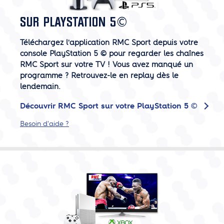
SUR PLAYSTATION 5©
Téléchargez l'application RMC Sport depuis votre
console PlayStation 5 © pour regarder les chaînes
RMC Sport sur votre TV ! Vous avez manqué un
programme ? Retrouvez-le en replay dès le
lendemain.
Découvrir RMC Sport sur votre PlayStation 5 ©
Besoin d'aide ?