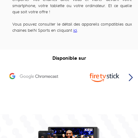
smartphone, votre tablette ou votre ordinateur. Et ce quelle
que soit votre offre !
Vous pouvez consulter le détail des appareils compatibles aux
chaines beIN Sports en cliquant
ici
.
Disponible sur