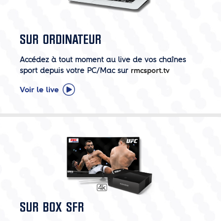
SUR ORDINATEUR
Accédez à tout moment au live de vos chaînes
sport depuis votre PC/Mac sur
rmcsport.tv
Voir le live
SUR BOX SFR