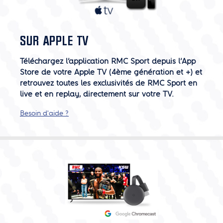
SUR APPLE TV
Téléchargez l’application RMC Sport depuis l’App
Store de votre Apple TV (4ème génération et +) et
retrouvez toutes les exclusivités de RMC Sport en
live et en replay, directement sur votre TV.
Besoin d'aide ?