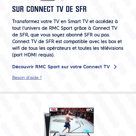
SUR CONNECT TV DE SFR
Transformez votre TV en Smart TV et accédez à
tout l’univers de RMC Sport grâce à Connect TV
de SFR, que vous soyez abonné SFR ou pas.
Connect TV de SFR est compatible avec les box et
wifi de tous les opérateurs et toutes les télévisions
(port HDMI requis).
Découvrir RMC Sport sur votre Connect TV
Besoin d'aide ?