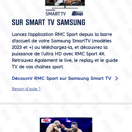
SUR SMART TV SAMSUNG
Lancez l’application RMC Sport depuis la barre
d’accueil de votre Samsung SmartTV (modèles
2023 et +) ou téléchargez-la, et découvrez la
puissance de l’ultra HD avec RMC Sport 4K.
Retrouvez également le live, le replay et le guide
TV de vos chaînes sport.
Découvrir RMC Sport sur Samsung Smart TV
Besoin d'aide ?