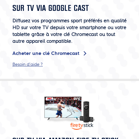
SUR TV VIA GOOGLE CAST
Diffusez vos programmes sport préférés en qualité
HD sur votre TV depuis votre smartphone ou votre
tablette grâce à votre clé Chromecast ou tout
autre appareil compatible.
Acheter une clé Chromecast
Besoin d'aide ?