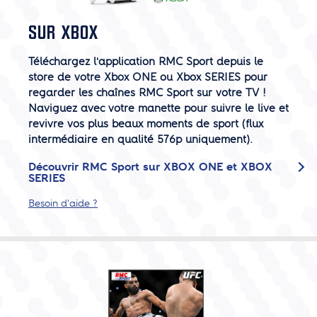
SUR XBOX
Téléchargez l'application RMC Sport depuis le
store de votre Xbox ONE ou Xbox SERIES pour
regarder les chaînes RMC Sport sur votre TV !
Naviguez avec votre manette pour suivre le live et
revivre vos plus beaux moments de sport (flux
intermédiaire en qualité 576p uniquement).
Découvrir RMC Sport sur XBOX ONE et XBOX
SERIES
Besoin d'aide ?