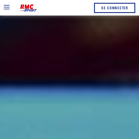
SE CONNECTER