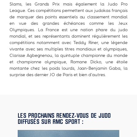
Slams, les Grands Prix mais également la Judo Pro
League. Ces compétitions permettent aux judokas français
de marquer des points essentiels au classement mondial
en vue des grandes échéances comme les Jeux
Olympiques. La France est une nation phare du judo
mondial, et ses représentants dominent régulièrement les
compétitions notamment avec Teddy Riner, une légende
vivante avec ses multiples titres mondiaux et olympiques,
Clarisse Agbegnenou, la quintuple championne du monde
et championne olympique, Romane Dicko, une étoile
montante chez les poids lourds, Joan-Benjamin Gaba, la
surprise des dernier JO de Paris et bien d'autres.
LES PROCHAINS RENDEZ-VOUS DE JUDO
DIFFUSÉS SUR RMC SPORT :