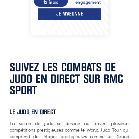
12 mois
engagement
JE M'ABONNE
SUIVEZ LES COMBATS DE
JUDO EN DIRECT SUR RMC
SPORT
LE JUDO EN DIRECT
La saison de judo se dessine au travers plusieurs
compétitions prestigieuses comme le World Judo Tour qui
comprend des étapes prestigieuses comme les Grand