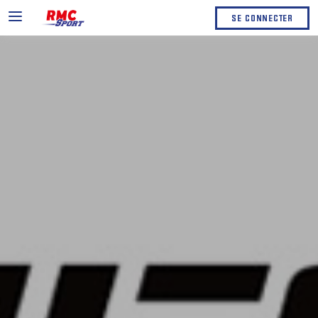
SE CONNECTER