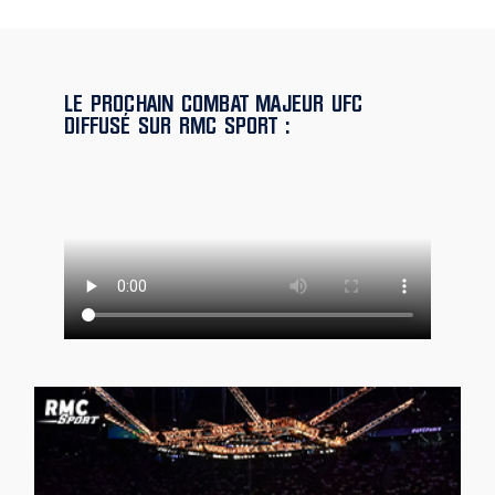
LE PROCHAIN COMBAT MAJEUR UFC
DIFFUSÉ SUR RMC SPORT :