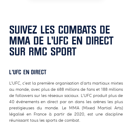
SUIVEZ LES COMBATS DE
MMA DE L'UFC EN DIRECT
SUR RMC SPORT
L'UFC EN DIRECT
L'UFC, c'est la première organisation d'arts martiaux mixtes
au monde, avec plus de 688 millions de fans et 188 millions
de followers sur les réseaux sociaux. L'UFC produit plus de
40 événements en direct par an dans les arènes les plus
prestigieuses du monde. Le MMA (Mixed Martial Arts)
légalisé en France à partir de 2020, est une discipline
réunissant tous les sports de combat.