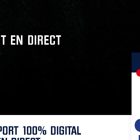
HT EN DIRECT
ORT 100% DIGITAL