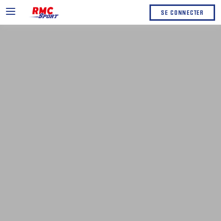
SE CONNECTER