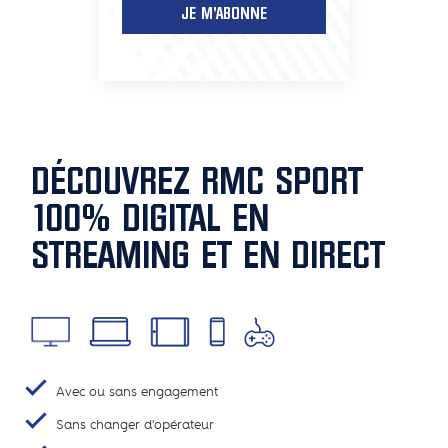
JE M'ABONNE
DÉCOUVREZ RMC SPORT
100% DIGITAL EN
STREAMING ET EN DIRECT
Avec ou sans engagement
Sans changer d'opérateur