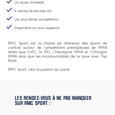
Un accès immédiat
4 canaux et services HD
Les plus belles compétitions
Disponible sur tous supports
RMC Sport, est la chaine de référence des sports de
combat autour de compétitions prestigieuses de MMA
telles que l’UFC, la PFL, l'Hexagone MMA et l'Oktagon
MMA ainsi que les incontournables de la boxe avec Top
Rank.
RMC Sport, c’est la passion qui parle.
LES RENDEZ-VOUS À NE PAS MANQUER
SUR RMC SPORT :