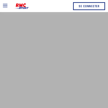
SE CONNECTER